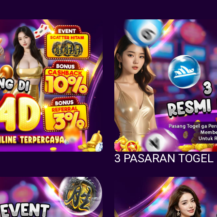
3 PASARAN TOGEL