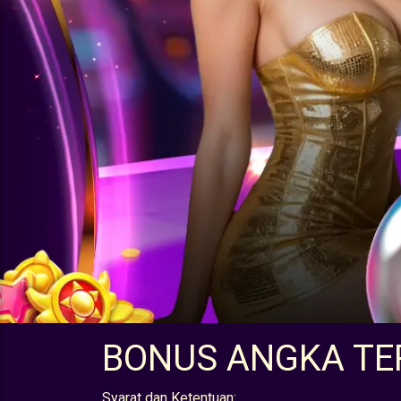
BONUS ANGKA TE
Syarat dan Ketentuan: