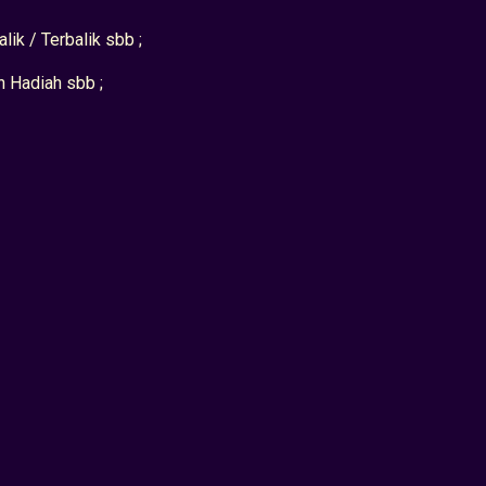
ik / Terbalik sbb ;
 Hadiah sbb ;