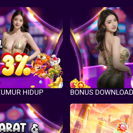
EUMUR HIDUP
BONUS DOWNLOAD 