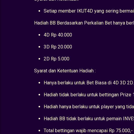
Setiap member IKUT4D yang sering bermain d
Hadiah BB Berdasarkan Perkalian Bet hanya b
4D Rp 40.000
3D Rp 20.000
2D Rp 5.000
Syarat dan Ketentuan Hadiah :
Hanya berlaku untuk Bet Biasa di 4D 3D 2D.
Hadiah tidak berlaku untuk bettingan Prize 
Hadiah hanya berlaku untuk player yang tid
Hadiah BB tidak berlaku untuk pemain INVE
Total bettingan wajib mencapai Rp 75.000,-