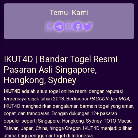
Temui Kami
IKUT4D | Bandar Togel Resmi
Pasaran Asli Singapore,
Hongkong, Sydney
IKUT4D
adalah situs togel online resmi dengan reputasi
terpercaya sejak tahun 2018. Berlisensi
PAGCOR
dan
MGA
,
IKUT4D menghadirkan pengalaman bermain togel yang aman,
cepat, dan transparan. Dengan dukungan 12+ pasaran
populer seperti Singapore, Hongkong, Sydney, TOTO Macau,
Taiwan, Japan, China, hingga Oregon, IKUT4D menjadi pilihan
utama bagi penggemar togel di Indonesia.