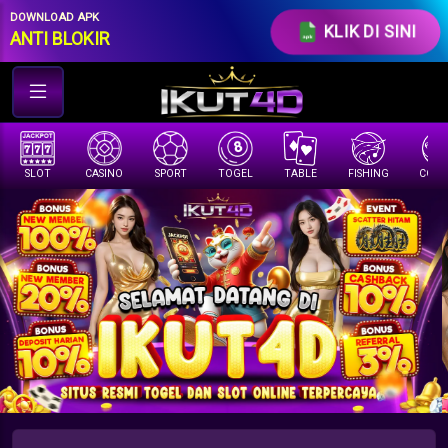
//under row-loginmenu
DOWNLOAD APK
KLIK DI SINI
ANTI BLOKIR
CASINO
SPORT
TOGEL
TABLE
FISHING
COCK F.
ARC