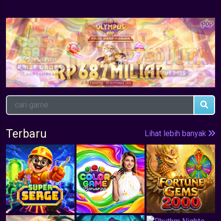
Terbaru
Lihat lebih banyak