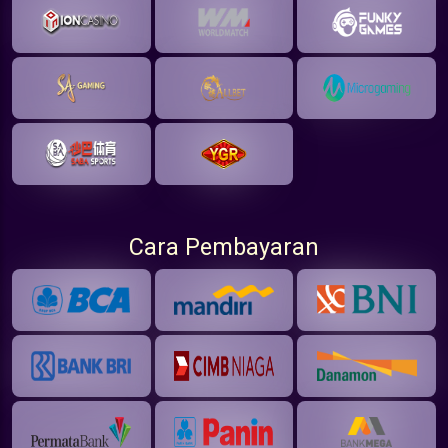
Cara Pembayaran