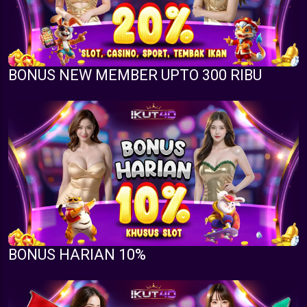
BONUS NEW MEMBER UPTO 300 RIBU
BONUS HARIAN 10%