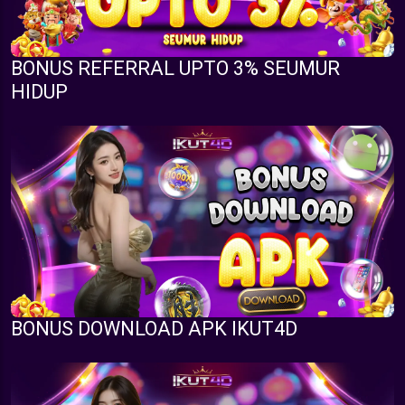
BONUS REFERRAL UPTO 3% SEUMUR
HIDUP
BONUS DOWNLOAD APK IKUT4D