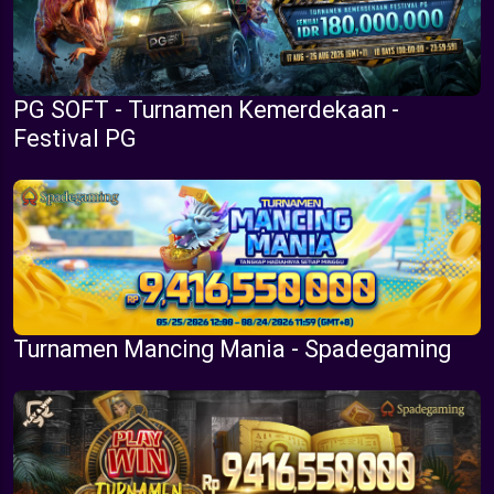
PG SOFT - Turnamen Kemerdekaan -
Festival PG
Turnamen Mancing Mania - Spadegaming