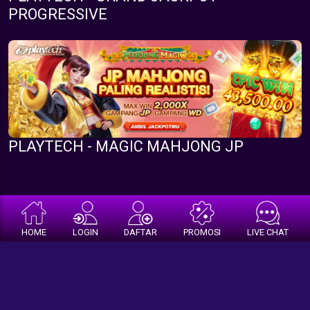
PROGRESSIVE
PLAYTECH - MAGIC MAHJONG JP
HOME
LOGIN
DAFTAR
PROMOSI
LIVE CHAT