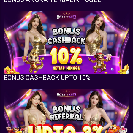
BONUS CASHBACK UPTO 10%