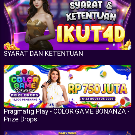
SYARAT DAN KETENTUAN
Pragmatig Play - COLOR GAME BONANZA -
Prize Drops