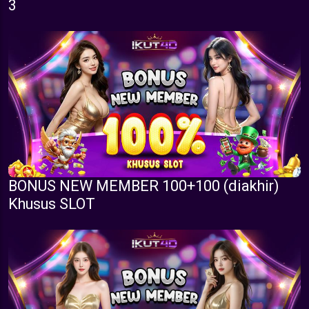
3
BONUS NEW MEMBER 100+100 (diakhir)
Khusus SLOT